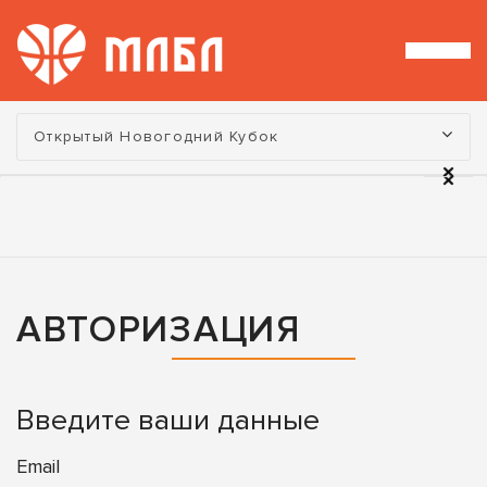
Турнир:
Открытый Новогодний Кубок
АВТОРИЗАЦИЯ
Введите ваши данные
Email