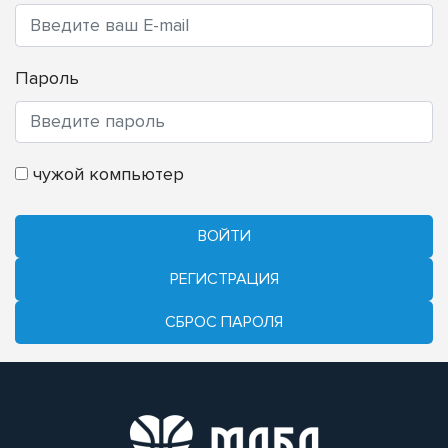
Пароль
чужой компьютер
ВОЙТИ
РЕГИСТРАЦИЯ
CБРОС ПАРОЛЯ